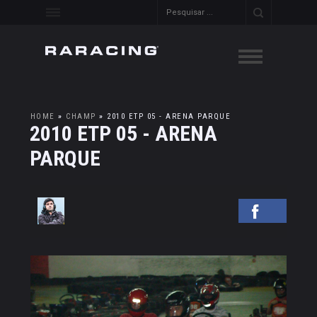
HOME
»
CHAMP
»
2010 ETP 05 - ARENA PARQUE
2010 ETP 05 - ARENA
PARQUE