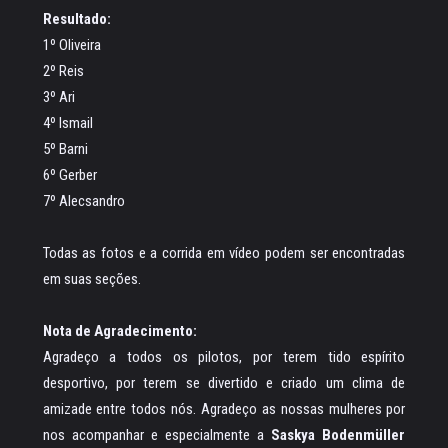
Resultado:
1º Oliveira
2º Reis
3º Ari
4º Ismail
5º Barni
6º Gerber
7º Alecsandro
Todas as fotos e a corrida em vídeo podem ser encontradas
em suas seções.
Nota de Agradecimento:
Agradeço a todos os pilotos, por terem tido espírito
desportivo, por terem se divertido e criado um clima de
amizade entre todos nós. Agradeço as nossas mulheres por
nos acompanhar e especialmente a
Saskya Bodenmüller