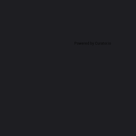
Powered by Curator.io