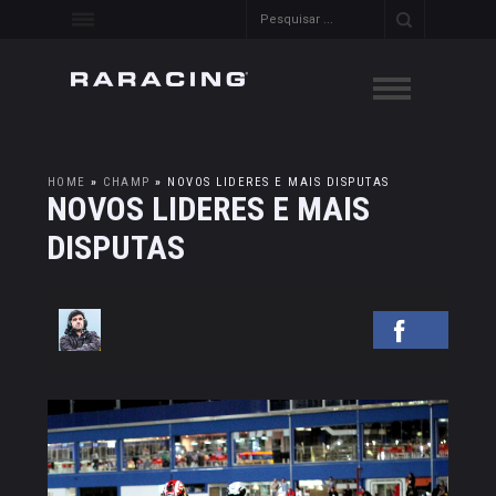
HOME
»
CHAMP
»
NOVOS LIDERES E MAIS DISPUTAS
NOVOS LIDERES E MAIS
DISPUTAS