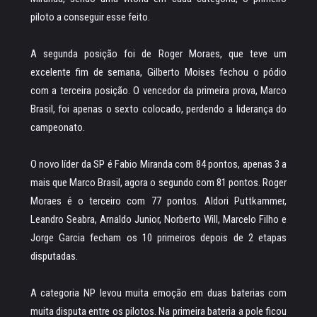
piloto a conseguir esse feito.
A segunda posição foi de Roger Moraes, que teve um
excelente fim de semana, Gilberto Moises fechou o pódio
com a terceira posição. O vencedor da primeira prova, Marco
Brasil, foi apenas o sexto colocado, perdendo a liderança do
campeonato.
O novo líder da SP é Fabio Miranda com 84 pontos, apenas 3 a
mais que Marco Brasil, agora o segundo com 81 pontos. Roger
Moraes é o terceiro com 77 pontos. Aldori Puttkammer,
Leandro Seabra, Arnaldo Junior, Norberto Will, Marcelo Filho e
Jorge Garcia fecham os 10 primeiros depois de 2 etapas
disputadas.
A categoria NP levou muita emoção em duas baterias com
muita disputa entre os pilotos. Na primeira bateria a pole ficou