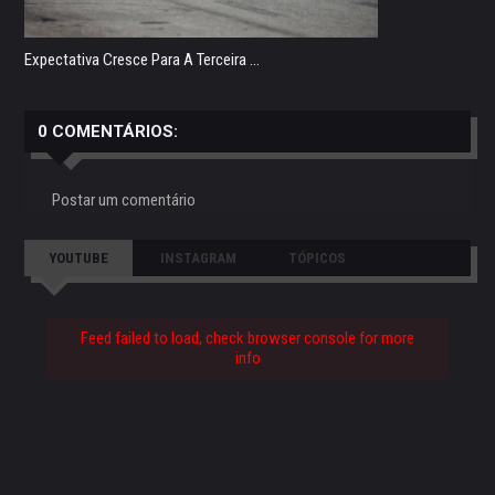
Expectativa Cresce Para A Terceira ...
0 COMENTÁRIOS:
Postar um comentário
YOUTUBE
INSTAGRAM
TÓPICOS
Feed failed to load, check browser console for more
info