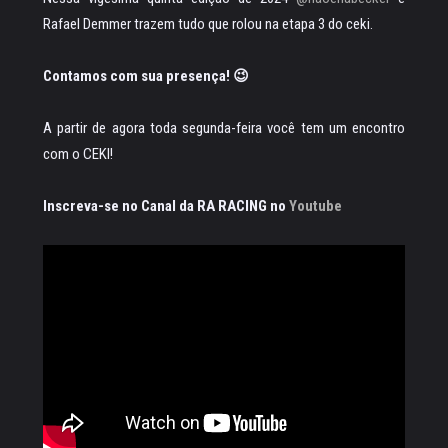
Rafael Demmer trazem tudo que rolou na etapa 3 do ceki.
Contamos com sua presença! 😉
A partir de agora toda segunda-feira você tem um encontro
com o CEKI!
Inscreva-se no Canal da RA RACING no
Youtube