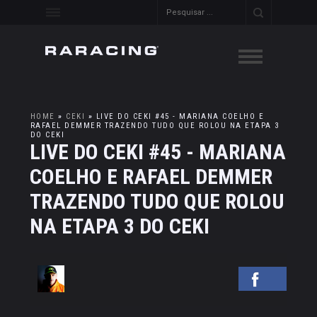
HOME
»
CEKI
»
LIVE DO CEKI #45 - MARIANA COELHO E
RAFAEL DEMMER TRAZENDO TUDO QUE ROLOU NA ETAPA 3
DO CEKI
LIVE DO CEKI #45 - MARIANA
COELHO E RAFAEL DEMMER
TRAZENDO TUDO QUE ROLOU
NA ETAPA 3 DO CEKI