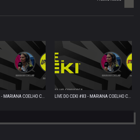
4 - MARIANA COELHO C...
LIVE DO CEKI #83 - MARIANA COELHO C...