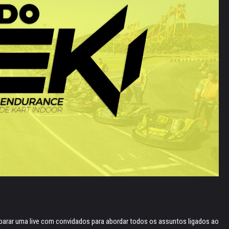
parar uma live com convidados para abordar todos os assuntos ligados ao