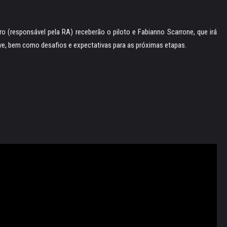
 (responsável pela RA) receberão o piloto e Fabianno Scarrone, que irá
ave, bem como desafios e expectativas para as próximas etapas.