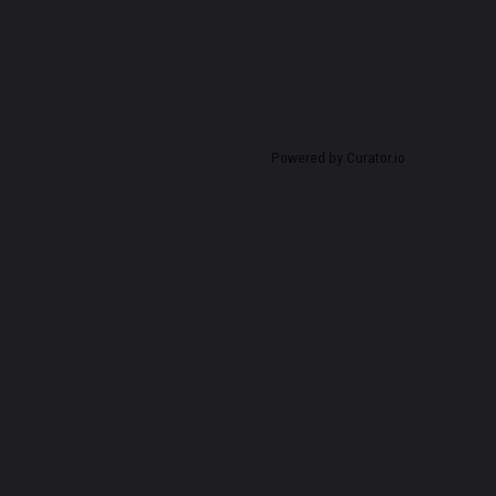
Powered by Curator.io