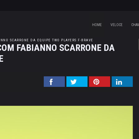
HOME
VELOCE
CHA
ANNO SCARRONE DA EQUIPE TWO PLAYERS F-BRAVE
 COM FABIANNO SCARRONE DA
E