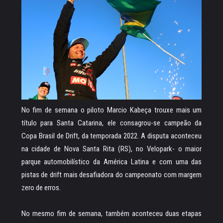
No fim de semana o piloto Marcio Kabeça trouxe mais um
título para Santa Catarina, ele consagrou-se campeão da
Copa Brasil de Drift, da temporada 2022. A disputa aconteceu
na cidade de Nova Santa Rita (RS), no Velopark- o maior
parque automobilístico da América Latina e com uma das
pistas de drift mais desafiadora do campeonato com margem
zero de erros.
No mesmo fim de semana, também aconteceu duas etapas