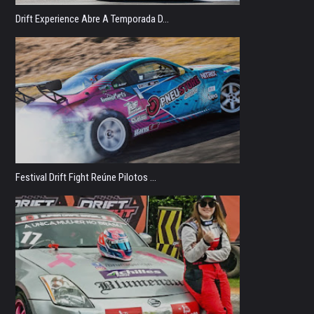
Drift Experience Abre A Temporada D...
Festival Drift Fight Reúne Pilotos ...