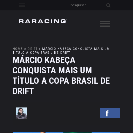
HOME
»
DRIFT
»
MÁRCIO KABEÇA CONQUISTA MAIS UM
TÍTULO A COPA BRASIL DE DRIFT
MÁRCIO KABEÇA
CONQUISTA MAIS UM
TÍTULO A COPA BRASIL DE
DRIFT