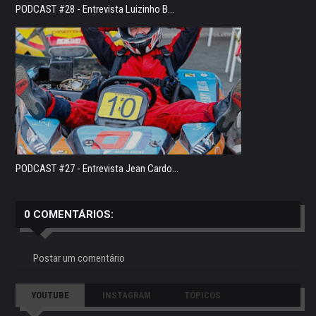
PODCAST #28 - Entrevista Luizinho B...
PODCAST #27 - Entrevista Jean Cardo...
0 COMENTÁRIOS:
Postar um comentário
YOUTUBE
INSTAGRAM
TÓPICOS