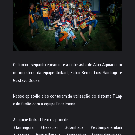
O décimo segundo episodio é a entrevista de Alan Aguiar com
os membros da equipe Unikart, Fabio Berns, Luis Santiago e
Gustavo Souza.
Nesse episodio eles contaram da utilização do sistema T-Lap
e da fusão com a equipe Engelmann
A equipe Unikart tem o apoio de:
#farmagora #hessbier #domhaus #estampariarubini