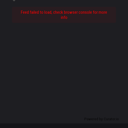
Feed failed to load, check browser console for more
info
Powered by Curator.io