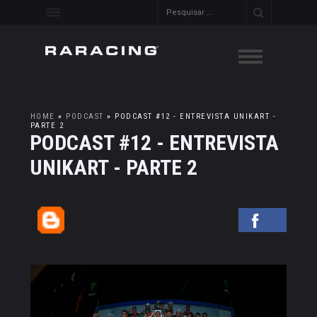
HOME
»
PODCAST
»
PODCAST #12 - ENTREVISTA UNIKART -
PARTE 2
PODCAST #12 - ENTREVISTA
UNIKART - PARTE 2