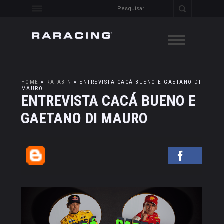
HOME
»
RAFABIN
»
ENTREVISTA CACÁ BUENO E GAETANO DI
MAURO
ENTREVISTA CACÁ BUENO E
GAETANO DI MAURO