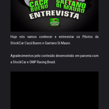
Hoje nós vamos conhecer e entrevistar os Pilotos da
StockCar Cacá Bueno e Gaetano Di Mauro.
Agradecimentos pelo conteúdo desenvolvido em parceria com
a StockCar e OMP Racing Brasil.