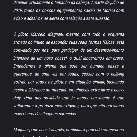
diminuir virtualmente o tamanho da cabeça. A partir de julho de
2019, todos os nossos equipamentos sairão de fábrica com
aviso e adesivos de alerta com relação a esta questão.
O piloto Marcelo Magnani, mesmo com todo o esquema
armado no intuito de esconder suas reais formas físicas, está
convidado por nós, para participar de um desenvolvimento
intensivo de um novo chassi, o qual lançaremos em breve.
Entendemos o dilema que este ser humano passa e
queremos, de uma vez por todas, cessar com o bullying
sofrido por todos os pilotos em situação similar, buscando
assim a liderança do mercado em chassis extra large e heavy
duty. Uma das novidade que já temos em mente é que
voltaremos a produzir eixos rígidos, para que não corramos
mais riscos de situações parecidas.
Magnani pode ficar tranquilo, continuará podendo competir no