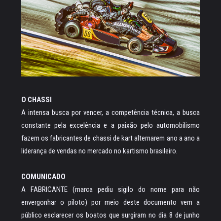
O CHASSI
A intensa busca por vencer, a competência técnica, a busca
constante pela excelência e a paixão pelo automobilismo
fazem os fabricantes de chassi de kart alternarem ano a ano a
liderança de vendas no mercado no kartismo brasileiro.
COMUNICADO
A FABRICANTE (marca pediu sigilo do nome para não
envergonhar o piloto) por meio deste documento vem a
público esclarecer os boatos que surgiram no dia 8 de junho