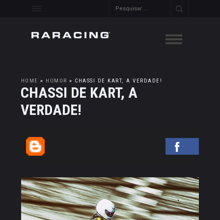
HOME
»
HUMOR
»
CHASSI DE KART, A VERDADE!
CHASSI DE KART, A
VERDADE!