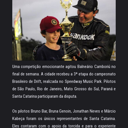
Uma competição emocionante agitou Balneário Camboriú no
final de semana. A cidade recebeu a 3ª etapa do campeonato
Brasileiro de Drift, realizada no Speedway Music Park. Pilotos
de São Paulo, Rio de Janeiro, Mato Grosso do Sul, Paraná e
Santa Catarina participaram da disputa.
Os pilotos Bruno Bar, Bruna Genoin, Jonathan Neves e Márcio
Kabeça foram os únicos representantes de Santa Catarina.
Eles contaram com o apoio da torcida e para o experiente