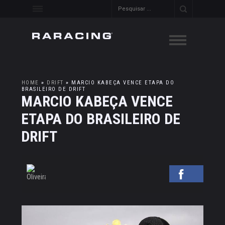
HOME
»
DRIFT
»
MARCIO KABEÇA VENCE ETAPA DO
BRASILEIRO DE DRIFT
MARCIO KABEÇA VENCE
ETAPA DO BRASILEIRO DE
DRIFT