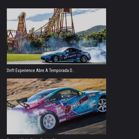
Drift Experience Abre A Temporada D...