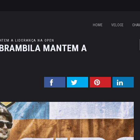
HOME
VELOCE
CHA
NTEM A LIDERANÇA NA OPEN
 BRAMBILA MANTEM A