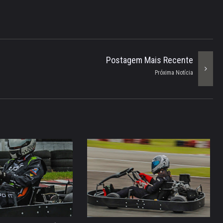
Postagem Mais Recente
Próxima Notícia