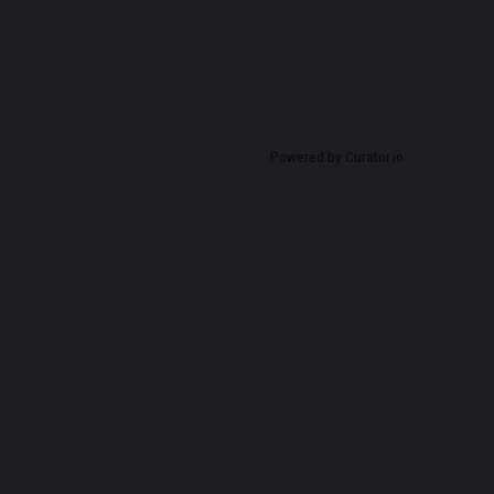
Powered by Curator.io