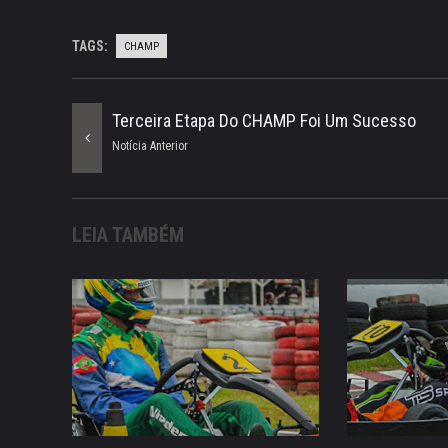
TAGS:
CHAMP
Terceira Etapa Do CHAMP Foi Um Sucesso
Notícia Anterior
LEIA TAMBÉM