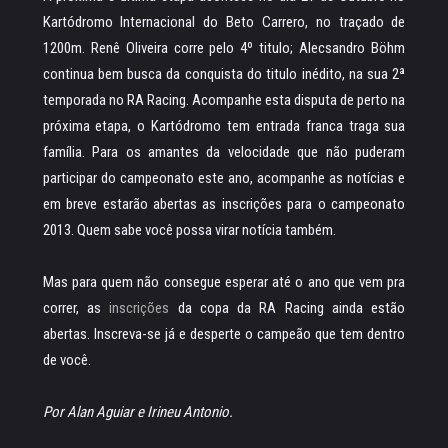
Kartódromo Internacional do Beto Carrero, no traçado de
1200m. Renê Oliveira corre pelo 4º titulo; Alecsandro Böhm
continua bem busca da conquista do titulo inédito, na sua 2ª
temporada no RA Racing. Acompanhe esta disputa de perto na
próxima etapa, o Kartódromo tem entrada franca traga sua
família. Para os amantes da velocidade que não puderam
participar do campeonato este ano, acompanhe as notícias e
em breve estarão abertas as inscrições para o campeonato
2013. Quem sabe você possa virar notícia também.
Mas para quem não consegue esperar até o ano que vem pra
correr, as
inscrições
da copa da RA Racing ainda estão
abertas. Inscreva-se já e desperte o campeão que tem dentro
de você.
Por Alan Aguiar e Irineu Antonio.