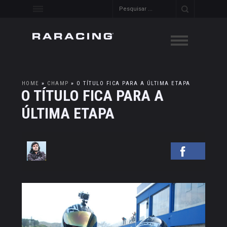
HOME
»
CHAMP
»
O TÍTULO FICA PARA A ÚLTIMA ETAPA
O TÍTULO FICA PARA A
ÚLTIMA ETAPA