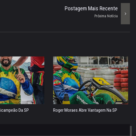
Postagem Mais Recente
Próxima Notícia
Bicampeão Da SP
Roger Moraes Abre Vantagem Na SP