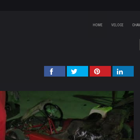
HOME
VELOCE
CHA