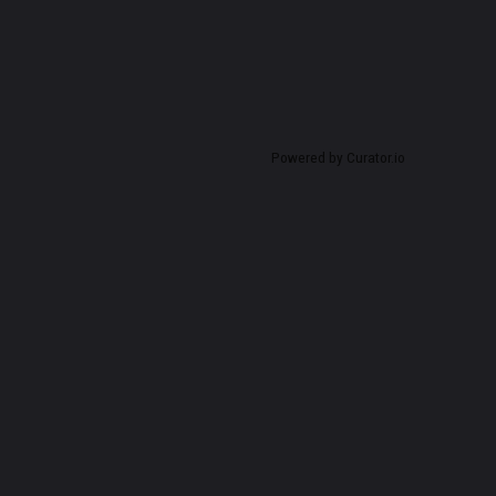
Powered by Curator.io