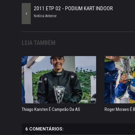
2011 ETP 02 - PODIUM KART INDOOR
Notícia Anterior
LEIA TAMBÉM
Thiago Karsten É Campeão Da AS
Roger Moraes É 
6 COMENTÁRIOS: